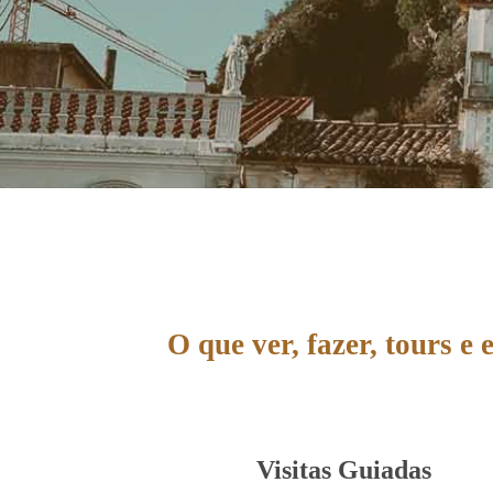
O que ver, fazer, tours e
Visitas Guiadas