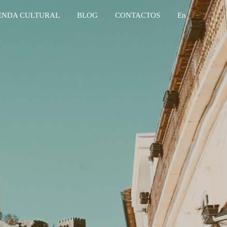
ENDA CULTURAL
BLOG
CONTACTOS
En