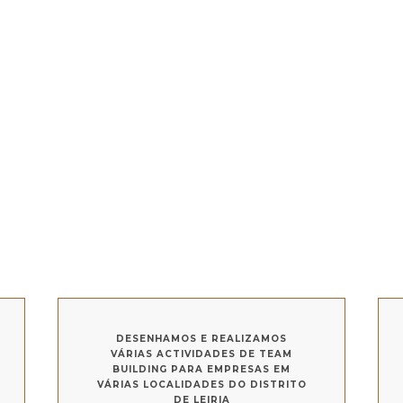
DESENHAMOS E REALIZAMOS
VÁRIAS ACTIVIDADES DE TEAM
BUILDING PARA EMPRESAS EM
VÁRIAS LOCALIDADES DO DISTRITO
DE LEIRIA