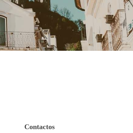
Contactos