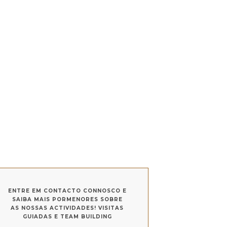
ENTRE EM CONTACTO CONNOSCO E
SAIBA MAIS PORMENORES SOBRE
AS NOSSAS ACTIVIDADES! VISITAS
GUIADAS E TEAM BUILDING