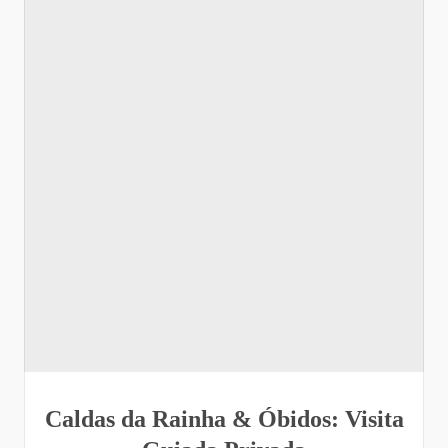
Caldas da Rainha & Óbidos: Visita