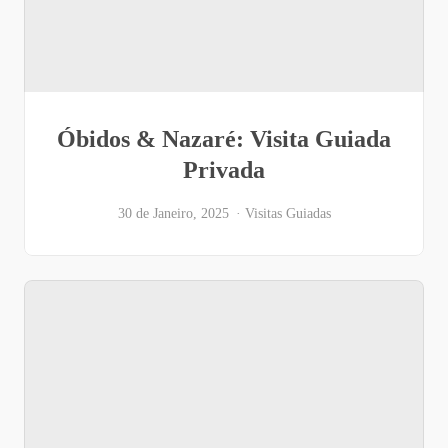
Óbidos & Nazaré: Visita Guiada
Privada
30 de Janeiro, 2025
Visitas Guiadas