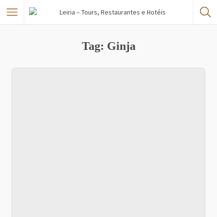
Tag: Ginja