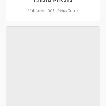
Guiada Privada
30 de Janeiro, 2025
Visitas Guiadas