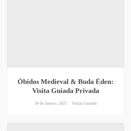
Óbidos Medieval & Buda Éden:
Visita Guiada Privada
30 de Janeiro, 2025
Visitas Guiadas