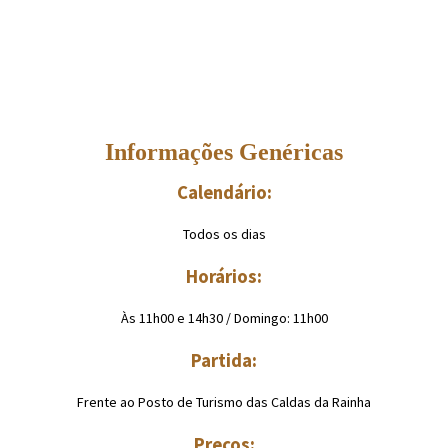
Informações Genéricas
Calendário:
Todos os dias
Horários:
Às 11h00 e 14h30 / Domingo: 11h00
Partida:
Frente ao Posto de Turismo das Caldas da Rainha
Preços: