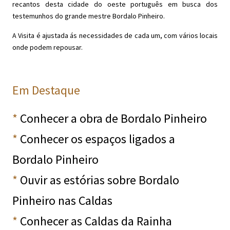
recantos desta cidade do oeste português em busca dos
testemunhos do grande mestre Bordalo Pinheiro.
A Visita é ajustada ás necessidades de cada um, com vários locais
onde podem repousar.
Em Destaque
*
Conhecer a obra de Bordalo Pinheiro
*
Conhecer os espaços ligados a
Bordalo Pinheiro
*
Ouvir as estórias sobre Bordalo
Pinheiro nas Caldas
*
Conhecer as Caldas da Rainha