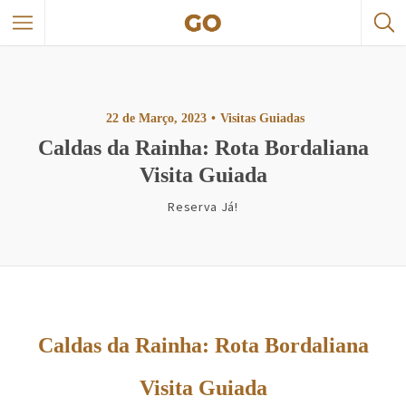
22 de Março, 2023
Visitas Guiadas
Caldas da Rainha: Rota Bordaliana
Visita Guiada
Reserva Já!
Caldas da Rainha: Rota Bordaliana
Visita Guiada