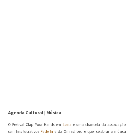
Agenda Cultural | Música
O Festival Clap Your Hands em
Leiria
é uma chancela da associação
sem fins lucrativos
Fade In
e da Omnichord e quer celebrar a música