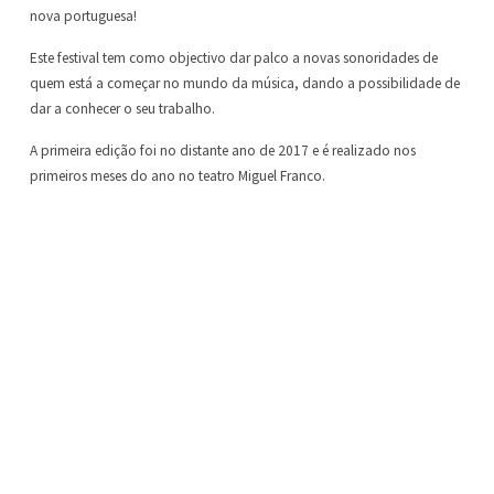
nova portuguesa!
Este festival tem como objectivo dar palco a novas sonoridades de
quem está a começar no mundo da música, dando a possibilidade de
dar a conhecer o seu trabalho.
A primeira edição foi no distante ano de 2017 e é realizado nos
primeiros meses do ano no teatro Miguel Franco.