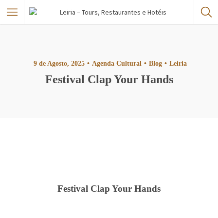
9 de Agosto, 2025
Agenda Cultural
Blog
Leiria
Festival Clap Your Hands
Festival Clap Your Hands