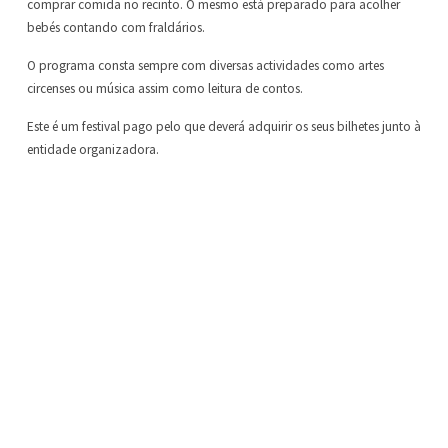
comprar comida no recinto. O mesmo está preparado para acolher
bebés contando com fraldários.
O programa consta sempre com diversas actividades como artes
circenses ou música assim como leitura de contos.
Este é um festival pago pelo que deverá adquirir os seus bilhetes junto à
entidade organizadora.