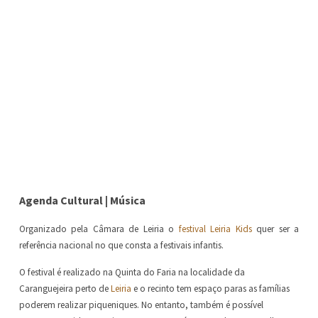
Agenda Cultural | Música
Organizado pela Câmara de Leiria o
festival Leiria Kids
quer ser a
referência nacional no que consta a festivais infantis.
O festival é realizado na Quinta do Faria na localidade da
Caranguejeira perto de
Leiria
e o recinto tem espaço paras as famílias
poderem realizar piqueniques. No entanto, também é possível