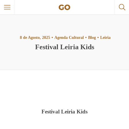
8 de Agosto, 2025
Agenda Cultural
Blog
Leiria
Festival Leiria Kids
Festival Leiria Kids